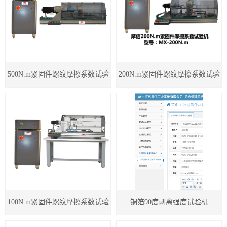
500N.m紧固件螺纹摩擦系数试验
200N.m紧固件螺纹摩擦系数试验
机
机
100N.m紧固件螺纹摩擦系数试验
铜箔90度剥离强度试验机