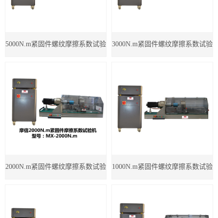
5000N.m紧固件螺纹摩擦系数试验
3000N.m紧固件螺纹摩擦系数试验
机
机
2000N.m紧固件螺纹摩擦系数试验
1000N.m紧固件螺纹摩擦系数试验
机
机