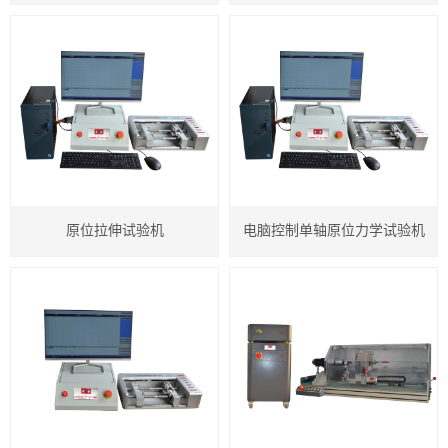
计量箱检测仪器
微机控制液压压力试验机
生物材料试验机
复合传感器式螺纹摩擦系数试验机
原位拉伸试验机
原位拉伸试验机
电脑控制单轴原位力学试验机
洛氏硬度计