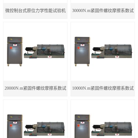
微控制台式原位力学性能试验机
30000N.m紧固件螺纹摩擦系数试
验机
20000N.m紧固件螺纹摩擦系数试
10000N.m紧固件螺纹摩擦系数试
验机
验机