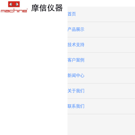
首页
产品展示
技术支持
客户案例
新闻中心
关于我们
联系我们