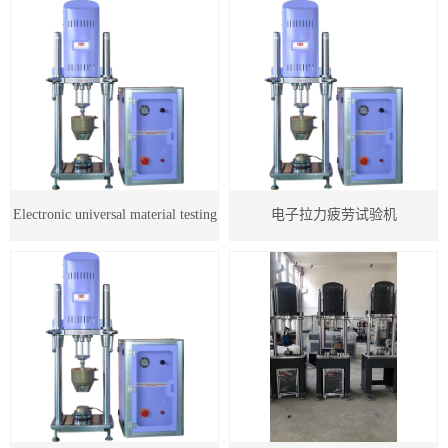
微机控制液压压力试验机
生物材料试验机
复合传感器式螺纹摩擦系数试验机
原位拉伸试验机
Electronic universal material testing
洛氏硬度计
电子拉力疲劳试验机
machine