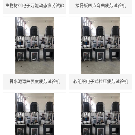
生物材料电子万能动态疲劳试验
接骨板四点弯曲疲劳试验机
机
骨水泥弯曲强度疲劳试验机
软组织电子式拉压疲劳试验机